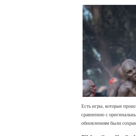
Есть игры, которые прошл
сравнению с оригинальны
обновлениям были сохран