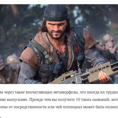
и через такие впечатляющие метаморфозы, что иногда их трудно
ми выпусками. Прежде чем вы получите 10 таких названий, кот
ены от посредственности или чей потенциал может быть полнос