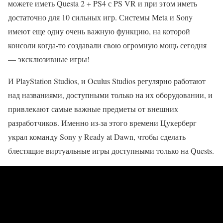
можете иметь Questa 2 + PS4 с PS VR и при этом иметь
достаточно для 10 сильных игр. Системы Meta и Sony
имеют еще одну очень важную функцию, на которой
консоли когда-то создавали свою огромную мощь сегодня
— эксклюзивные игры!
И PlayStation Studios, и Oculus Studios регулярно работают
над названиями, доступными только на их оборудовании, и
привлекают самые важные предметы от внешних
разработчиков. Именно из-за этого времени Цукерберг
украл команду Sony у Ready at Dawn, чтобы сделать
блестящие виртуальные игры доступными только на Quests.