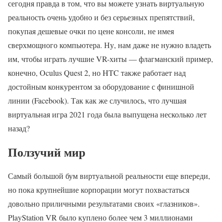
сегодня правда в том, что вы можете узнать виртуальную
реальность очень удобно и без серьезных препятствий,
покупая дешевые очки по цене консоли, не имея
сверхмощного компьютера. Ну, нам даже не нужно владеть
им, чтобы играть лучшие VR-хиты — флагманский пример,
конечно, Oculus Quest 2, но HTC также работает над
достойным конкурентом за оборудование с финишной
линии (Facebook). Так как же случилось, что лучшая
виртуальная игра 2021 года была выпущена несколько лет
назад?
Ползучий мир
Самый большой бум виртуальной реальности еще впереди,
но пока крупнейшие корпорации могут похвастаться
довольно приличными результатами своих «глазников».
PlayStation VR было куплено более чем 3 миллионами