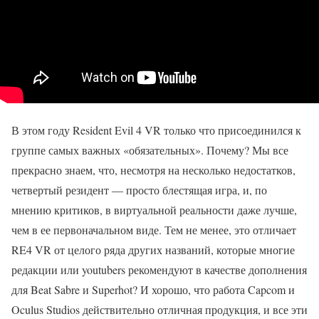
В этом году Resident Evil 4 VR только что присоединился к
группе самых важных «обязательных». Почему? Мы все
прекрасно знаем, что, несмотря на несколько недостатков,
четвертый резидент — просто блестящая игра, и, по
мнению критиков, в виртуальной реальности даже лучше,
чем в ее первоначальном виде. Тем не менее, это отличает
RE4 VR от целого ряда других названий, которые многие
редакции или youtubers рекомендуют в качестве дополнения
для Beat Sabre и Superhot? И хорошо, что работа Capcom и
Oculus Studios действительно отличная продукция, и все эти