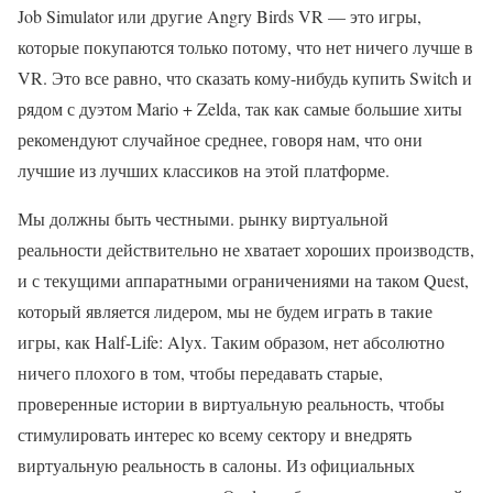
Job Simulator или другие Angry Birds VR — это игры,
которые покупаются только потому, что нет ничего лучше в
VR. Это все равно, что сказать кому-нибудь купить Switch и
рядом с дуэтом Mario + Zelda, так как самые большие хиты
рекомендуют случайное среднее, говоря нам, что они
лучшие из лучших классиков на этой платформе.
Мы должны быть честными. рынку виртуальной
реальности действительно не хватает хороших производств,
и с текущими аппаратными ограничениями на таком Quest,
который является лидером, мы не будем играть в такие
игры, как Half-Life: Alyx. Таким образом, нет абсолютно
ничего плохого в том, чтобы передавать старые,
проверенные истории в виртуальную реальность, чтобы
стимулировать интерес ко всему сектору и внедрять
виртуальную реальность в салоны. Из официальных