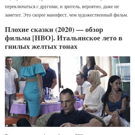
переключаться с другими, и зритель, вероятно, даже не
заметит. Это скорее манифест, чем художественный фильм.
Плохие сказки (2020) — обзор
фильма [HBO]. Итальянское лето в
гнилых желтых тонах