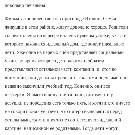
довольно печальны.
Фильм установлен где-то в пригороде Италии. Семьи,
живущие в этом районе, живут довольно хорошо. Родители
сосредоточены на карьере и очень нулевом успехе, в части
которого находится идеальный дом, где живут идеальные
дети. Уже одна из первых сцен представляет социальный
ужин, во время которого дети каким-то образом
представляются остальной части компании, и, стоя во
внимании, они должны прочитать, с какими оценками они
недавно закончили учебный год. Конечно, они все
шестерки. Я имею в виду, почти один, потому что у
девушки из поведения есть только пять, и хотя никто ничего
не говорит, она чувствует, что пятеро выделяются перед
остальными, эхом и просто не соответствуют идеальной
картине, написанной ее родителями. Тогда дети могут