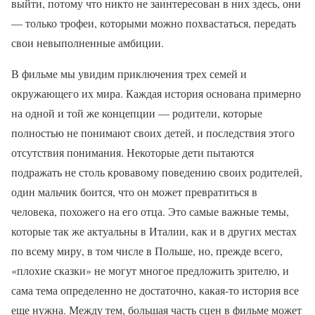
выйти, потому что никто не заинтересован в них здесь, они
— только трофеи, которыми можно похвастаться, передать
свои невыполненные амбиции.
В фильме мы увидим приключения трех семей и
окружающего их мира. Каждая история основана примерно
на одной и той же концепции — родители, которые
полностью не понимают своих детей, и последствия этого
отсутствия понимания. Некоторые дети пытаются
подражать не столь кровавому поведению своих родителей,
один мальчик боится, что он может превратиться в
человека, похожего на его отца. Это самые важные темы,
которые так же актуальны в Италии, как и в других местах
по всему миру, в том числе в Польше, но, прежде всего,
«плохие сказки» не могут многое предложить зрителю, и
сама тема определенно не достаточно, какая-то история все
еще нужна. Между тем, большая часть сцен в фильме может