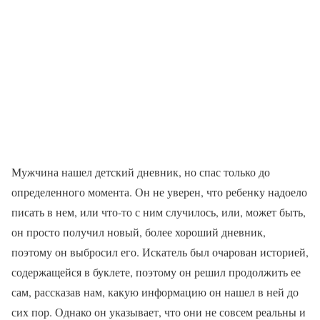
Мужчина нашел детский дневник, но спас только до
определенного момента. Он не уверен, что ребенку надоело
писать в нем, или что-то с ним случилось, или, может быть,
он просто получил новый, более хороший дневник,
поэтому он выбросил его. Искатель был очарован историей,
содержащейся в буклете, поэтому он решил продолжить ее
сам, рассказав нам, какую информацию он нашел в ней до
сих пор. Однако он указывает, что они не совсем реальны и