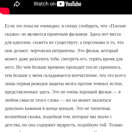
Если это пока не очевидно, я спешу сообщить, что «Плохие
сказки» не являются приятным фильмом. Здесь нет места
для идиллии, сюжета не существует, а персонажи и то, что
они делают, чертовски неприятны. Это фильм, который
может даже разозлить тебя, смотреть его, терять время для
него. Но чем больше времени проходит после скрининга,
тем больше у меня складывается впечатление, что это всего
лишь первая реакция защиты мозга против темных истин,
представленных здесь. Это не очень хороший фильм — в
любом смысле этого слова — но он может оказаться
довольно важным в конце концов. Это не типичная,
волшебная сказка, подобная тем, которые мы знали с
детства, но она содержит мудрость, подобную той. Только