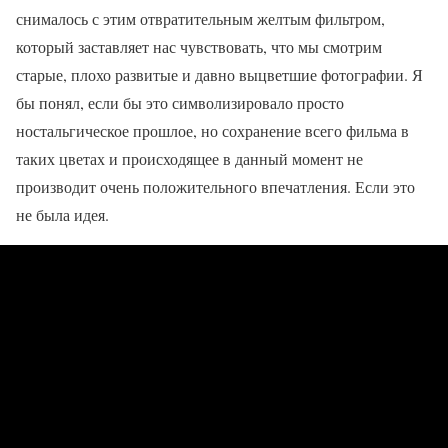
снималось с этим отвратительным желтым фильтром,
который заставляет нас чувствовать, что мы смотрим
старые, плохо развитые и давно выцветшие фотографии. Я
бы понял, если бы это символизировало просто
ностальгическое прошлое, но сохранение всего фильма в
таких цветах и происходящее в данный момент не
производит очень положительного впечатления. Если это
не была идея.